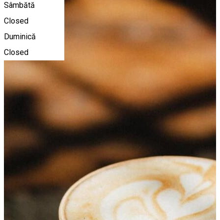
Sâmbătă
Closed
Duminică
Closed