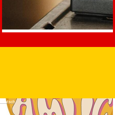
Deutsch