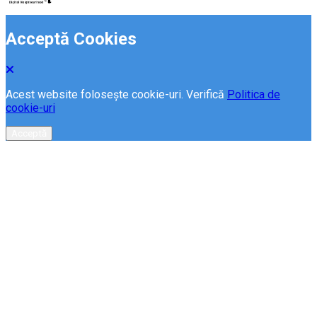
Acceptă Cookies
Acest website folosește cookie-uri. Verifică
Politica de
cookie-uri
Acceptă