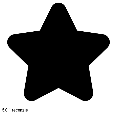
5.0
1 recenzie