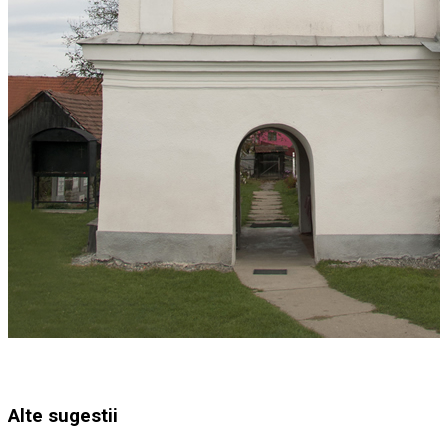
Alte sugestii