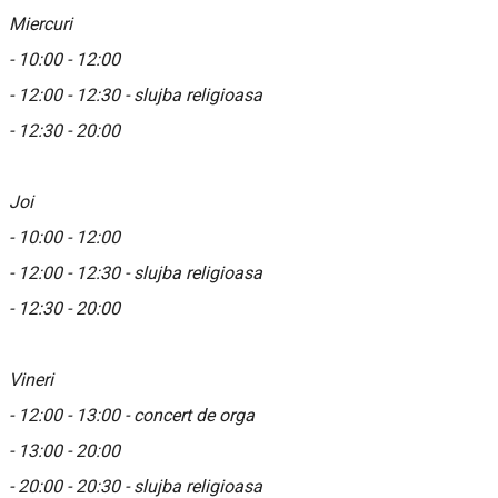
Miercuri
- 10:00 - 12:00
- 12:00 - 12:30 - slujba religioasa
- 12:30 - 20:00
Joi
- 10:00 - 12:00
- 12:00 - 12:30 - slujba religioasa
- 12:30 - 20:00
Vineri
- 12:00 - 13:00 - concert de orga
- 13:00 - 20:00
- 20:00 - 20:30 - slujba religioasa