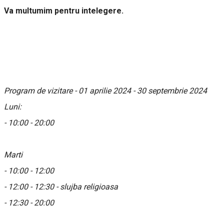
Va multumim pentru intelegere.
Program de vizitare - 01 aprilie 2024 - 30 septembrie 2024
Luni:
- 10:00 - 20:00
Marti
- 10:00 - 12:00
- 12:00 - 12:30 - slujba religioasa
- 12:30 - 20:00