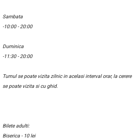
Sambata
-10:00 - 20:00
Duminica
-11:30 - 20:00
Turnul se poate vizita zilnic in acelasi interval orar, la cerere
se poate vizita si cu ghid.
Bilete adulti:
Biserica - 10 lei