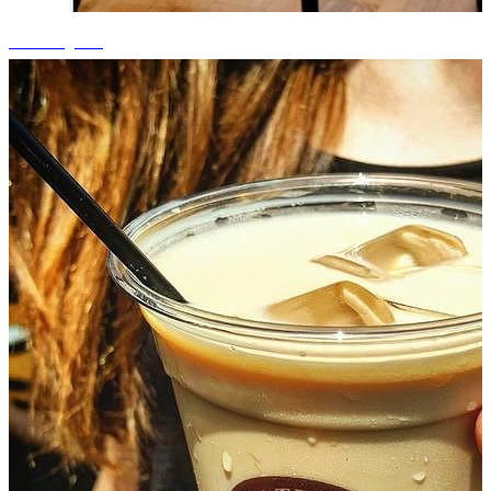
+4 fotografii