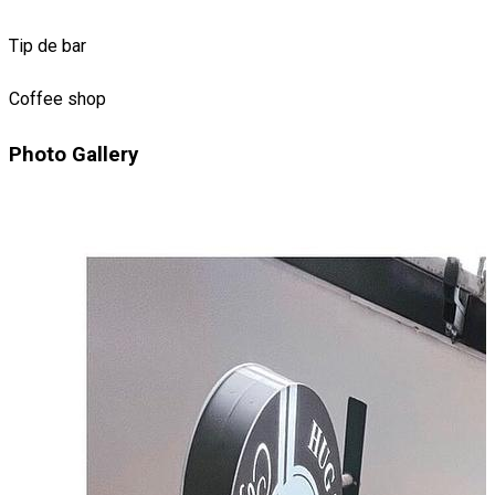
Tip de bar
Coffee shop
Photo Gallery