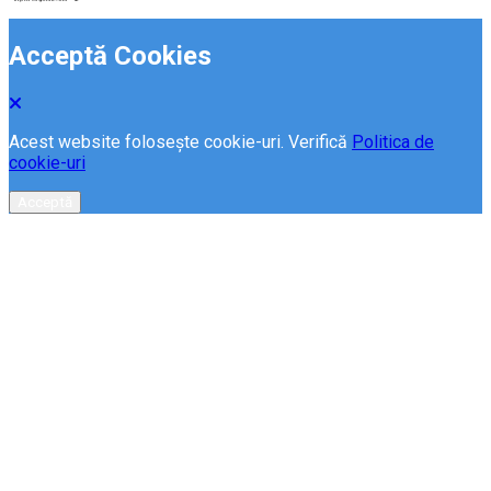
Acceptă Cookies
Acest website folosește cookie-uri. Verifică
Politica de
cookie-uri
Acceptă