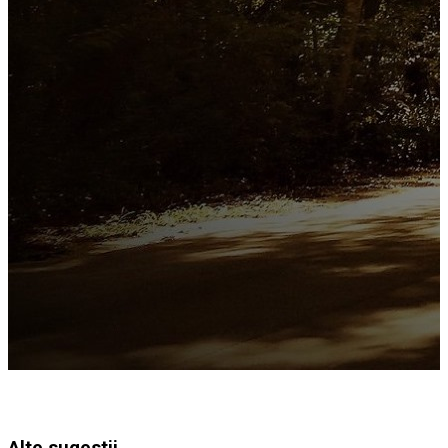
Alte sugestii