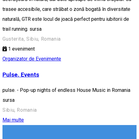
trasee accesibile, care străbat o zonă bogată în diversitate
naturală, GTR este locul de joacă perfect pentru iubitorii de
trail running. sursa
Gusterita, Sibiu, Romania
1
eveniment
Organizator de Evenimente
Pulse. Events
pulse. - Pop-up nights of endless House Music in Romania
sursa
Sibiu, Romania
Mai multe