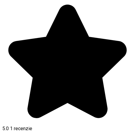
5.0
1 recenzie