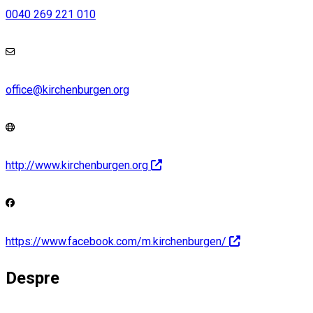
0040 269 221 010
office@kirchenburgen.org
http://www.kirchenburgen.org
https://www.facebook.com/m.kirchenburgen/
Despre