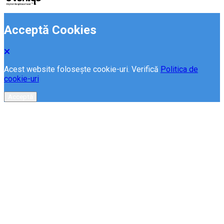
Acceptă Cookies
Acest website folosește cookie-uri. Verifică
Politica de
cookie-uri
Acceptă