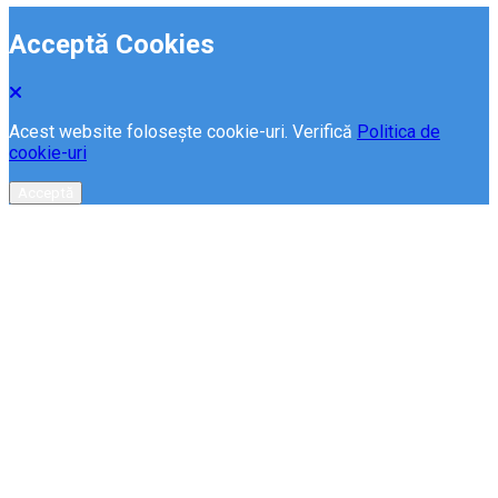
Acceptă Cookies
Acest website folosește cookie-uri. Verifică
Politica de
cookie-uri
Acceptă