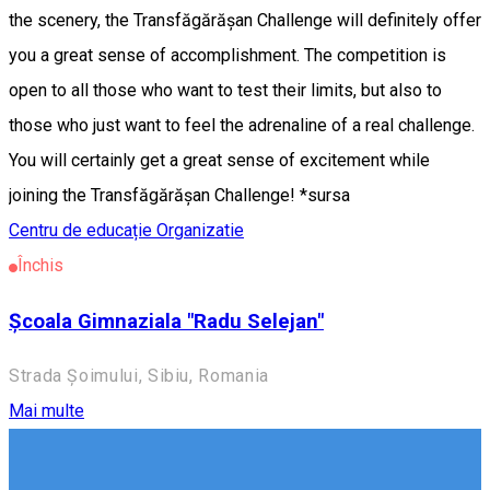
the scenery, the Transfăgărășan Challenge will definitely offer
you a great sense of accomplishment. The competition is
open to all those who want to test their limits, but also to
those who just want to feel the adrenaline of a real challenge.
You will certainly get a great sense of excitement while
joining the Transfăgărășan Challenge! *sursa
Centru de educație
Organizatie
Închis
Școala Gimnaziala "Radu Selejan"
Strada Șoimului, Sibiu, Romania
Mai multe