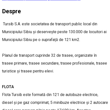
Despre
Tursib S.A. este societatea de transport public local din
Municipiului Sibiu și deservește peste 130.000 de locuitori ai
Municipiului Sibiu pe o suprafață de 121 km2.
Planul de transport cuprinde 32 de trasee, organizate în
trasee primare, trasee secundare, trasee profesionale, trasee
turistice și trasee pentru elevi.
FLOTA
Flota Tursib este formată din 121 de autobuze electrice,
diesel și pe gaz comprimat, 5 minibuze electrice și 2 autocare