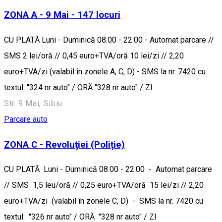
ZONA A - 9 Mai - 147 locuri
CU PLATĂ Luni - Duminică 08.00 - 22:00 - Automat parcare //
SMS 2 lei/oră // 0,45 euro+TVA/oră 10 lei/zi // 2,20
euro+TVA/zi (valabil în zonele A, C, D) - SMS la nr. 7420 cu
textul: "324 nr auto" / ORĂ "328 nr auto" / ZI
Str. 9 Mai, Sibiu
Parcare auto
ZONA C - Revoluţiei (Poliţie)
CU PLATĂ Luni - Duminică 08.00 - 22:00 - Automat parcare
// SMS 1,5 leu/oră // 0,25 euro+TVA/oră 15 lei/zi // 2,20
euro+TVA/zi (valabil în zonele C, D) - SMS la nr. 7420 cu
textul: "326 nr auto" / ORĂ "328 nr auto" / ZI