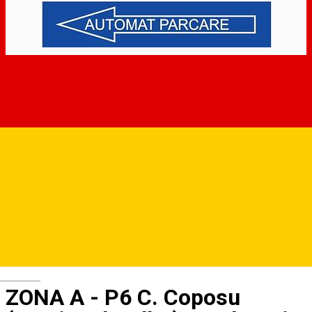
Deutsch
ZONA A - P6 C. Coposu