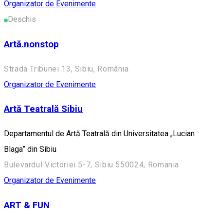
Organizator de Evenimente
Deschis
Artă.nonstop
Strada Tribunei 13, Sibiu, România
Organizator de Evenimente
Artă Teatrală Sibiu
Departamentul de Artă Teatrală din Universitatea „Lucian
Blaga” din Sibiu
Bulevardul Victoriei 5-7, Sibiu 550024, Romania
Organizator de Evenimente
ART & FUN